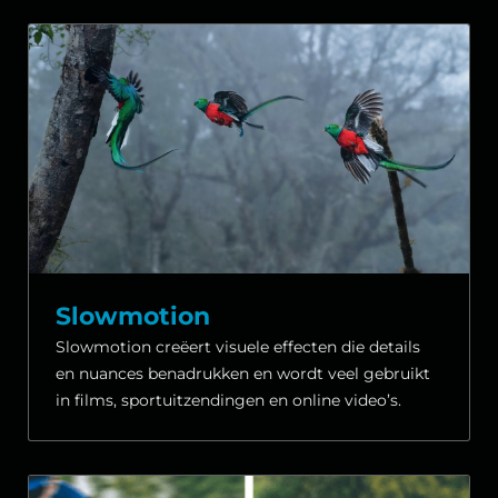
Slowmotion
Slowmotion creëert visuele effecten die details
en nuances benadrukken en wordt veel gebruikt
in films, sportuitzendingen en online video’s.