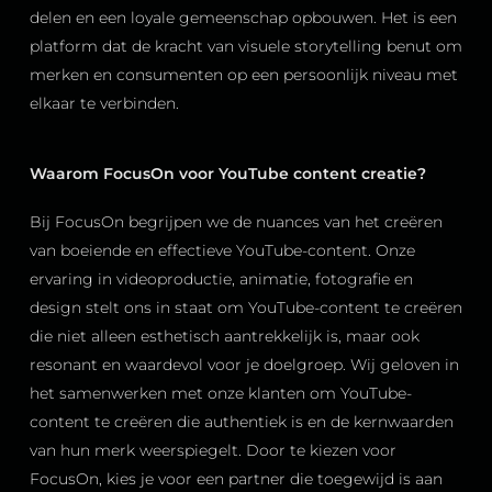
delen en een loyale gemeenschap opbouwen. Het is een
platform dat de kracht van visuele storytelling benut om
merken en consumenten op een persoonlijk niveau met
elkaar te verbinden.
Waarom FocusOn voor YouTube content creatie?
Bij FocusOn begrijpen we de nuances van het creëren
van boeiende en effectieve YouTube-content. Onze
ervaring in videoproductie, animatie, fotografie en
design stelt ons in staat om YouTube-content te creëren
die niet alleen esthetisch aantrekkelijk is, maar ook
resonant en waardevol voor je doelgroep. Wij geloven in
het samenwerken met onze klanten om YouTube-
content te creëren die authentiek is en de kernwaarden
van hun merk weerspiegelt. Door te kiezen voor
FocusOn, kies je voor een partner die toegewijd is aan