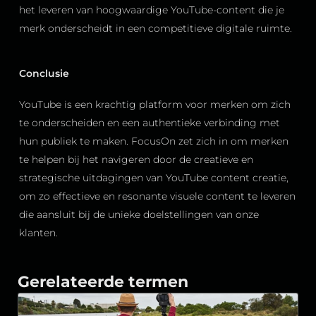
het leveren van hoogwaardige YouTube-content die je
merk onderscheidt in een competitieve digitale ruimte.
Conclusie
YouTube is een krachtig platform voor merken om zich
te onderscheiden en een authentieke verbinding met
hun publiek te maken. FocusOn zet zich in om merken
te helpen bij het navigeren door de creatieve en
strategische uitdagingen van YouTube content creatie,
om zo effectieve en resonante visuele content te leveren
die aansluit bij de unieke doelstellingen van onze
klanten.
Gerelateerde termen