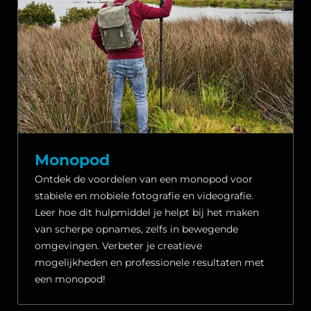
Monopod
Ontdek de voordelen van een monopod voor
stabiele en mobiele fotografie en videografie.
Leer hoe dit hulpmiddel je helpt bij het maken
van scherpe opnames, zelfs in bewegende
omgevingen. Verbeter je creatieve
mogelijkheden en professionele resultaten met
een monopod!