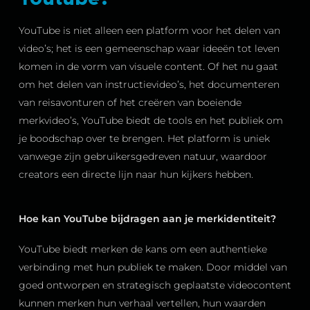
YouTube is niet alleen een platform voor het delen van
video’s; het is een gemeenschap waar ideeën tot leven
komen in de vorm van visuele content. Of het nu gaat
om het delen van instructievideo’s, het documenteren
van reisavonturen of het creëren van boeiende
merkvideo’s, YouTube biedt de tools en het publiek om
je boodschap over te brengen. Het platform is uniek
vanwege zijn gebruikersgedreven natuur, waardoor
creators een directe lijn naar hun kijkers hebben.
Hoe kan YouTube bijdragen aan je merkidentiteit?
YouTube biedt merken de kans om een authentieke
verbinding met hun publiek te maken. Door middel van
goed ontworpen en strategisch geplaatste videocontent
kunnen merken hun verhaal vertellen, hun waarden