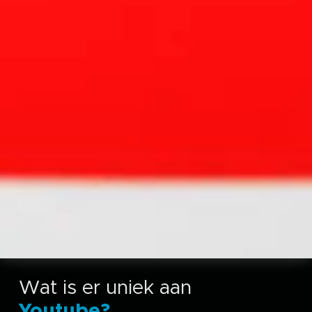
Wat is er uniek aan
Youtube?