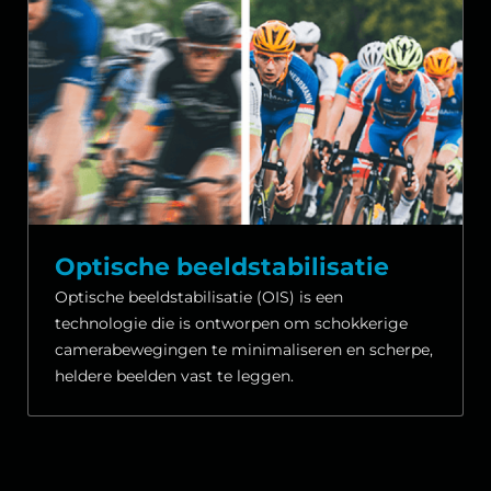
Optische beeldstabilisatie
Optische beeldstabilisatie (OIS) is een
technologie die is ontworpen om schokkerige
camerabewegingen te minimaliseren en scherpe,
heldere beelden vast te leggen.